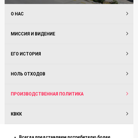
О НАС
МИССИЯ И ВИДЕНИЕ
ЕГО ИСТОРИЯ
НОЛЬ ОТХОДОВ
ПРОИЗВОДСТВЕННАЯ ПОЛИТИКА
КВКК
Всегда представляем потребителю более