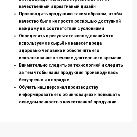
качественный и креативный дизайн
Производить продукцию таким образом, чтобы
качество было не просто роскошью доступной
каждому и в соответствии с условиями
Определить в результате исследований что
используемое сырьё не нанесёт вреда
здоровью человека и обеспечить его
использование в течение длительного времени.
Внимательно следить за технологией и следить
за тем чтобы наша продукция производилась
безупречно и в порядке
Обучать наш персонал производству
информировать его об инновациях и повышать
осведомленность о качественной продукции.