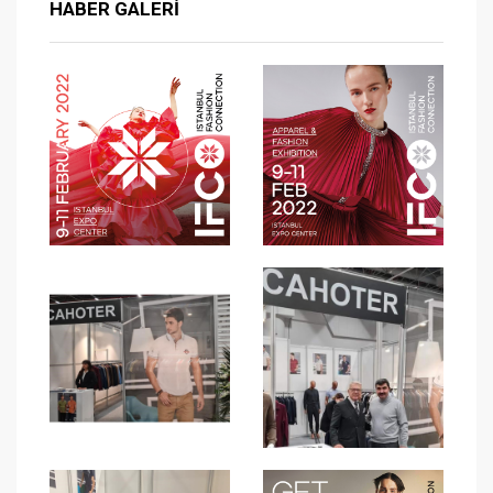
HABER GALERI