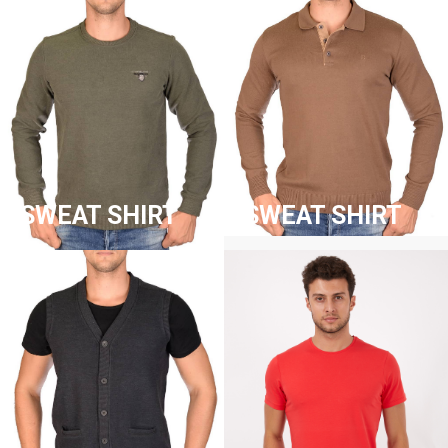
SWEAT SHIRT
SWEAT SHIRT