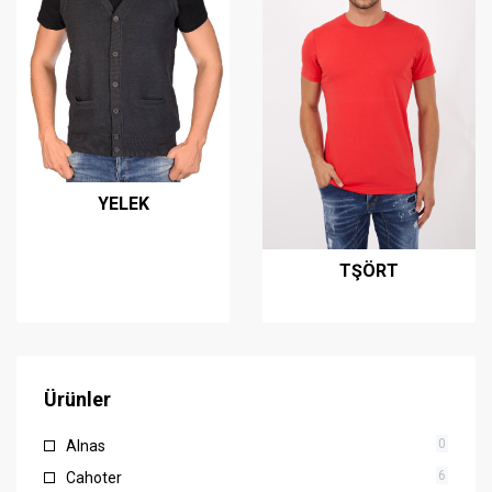
YELEK
TŞÖRT
Ürünler
0
Alnas
6
Cahoter